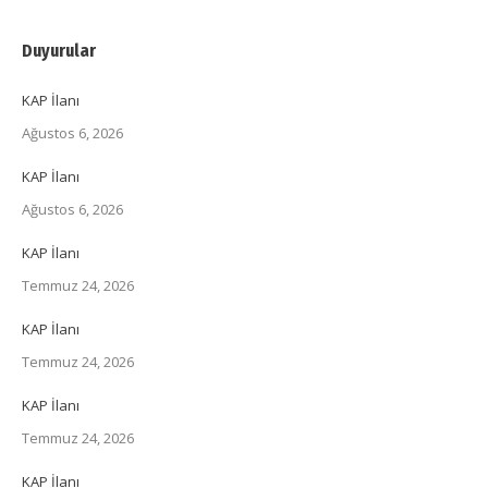
Duyurular
KAP İlanı
Ağustos 6, 2026
KAP İlanı
Ağustos 6, 2026
KAP İlanı
Temmuz 24, 2026
KAP İlanı
Temmuz 24, 2026
KAP İlanı
Temmuz 24, 2026
KAP İlanı