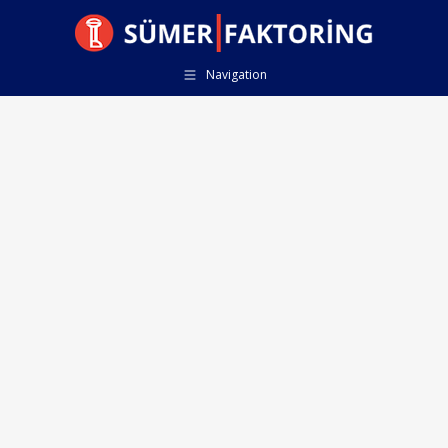
Navigation