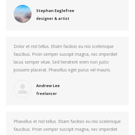
Stephan Eaglefree
designer & artist
Dolor et nisl tellus. Etiam facilisis eu nisi scelerisque
faucibus. Proin semper suscipit magna, nec imperdiet
lacus semper vitae. Sed hendrerit enim non justo
posuere placerat. Phasellus eget purus vel mauris.
Andrew Lee
freelancer
Phasellus et nisl tellus. Etiam facilisis eu nisi scelerisque
faucibus. Proin semper suscipit magna, nec imperdiet