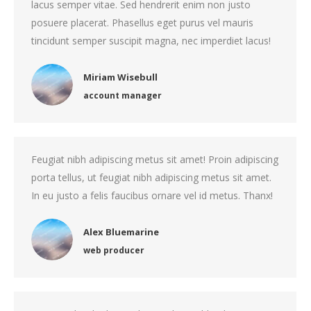
lacus semper vitae. Sed hendrerit enim non justo
posuere placerat. Phasellus eget purus vel mauris
tincidunt semper suscipit magna, nec imperdiet lacus!
Miriam Wisebull
account manager
Feugiat nibh adipiscing metus sit amet! Proin adipiscing
porta tellus, ut feugiat nibh adipiscing metus sit amet.
In eu justo a felis faucibus ornare vel id metus. Thanx!
Alex Bluemarine
web producer