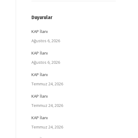
Duyurular
KAP İlanı
Ağustos 6, 2026
KAP İlanı
Ağustos 6, 2026
KAP İlanı
Temmuz 24, 2026
KAP İlanı
Temmuz 24, 2026
KAP İlanı
Temmuz 24, 2026