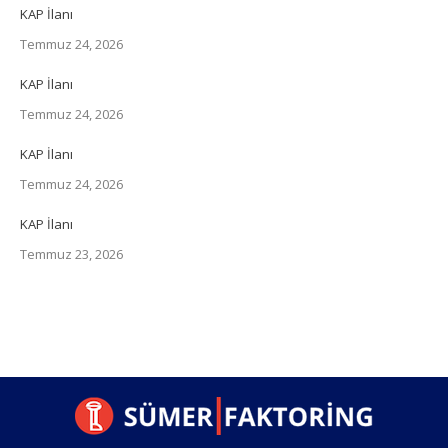
KAP İlanı
Temmuz 24, 2026
KAP İlanı
Temmuz 24, 2026
KAP İlanı
Temmuz 24, 2026
KAP İlanı
Temmuz 23, 2026