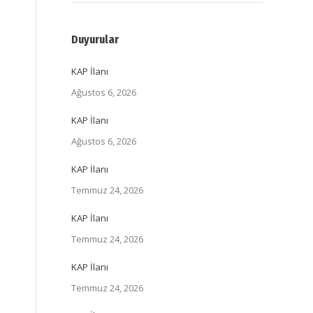
Duyurular
KAP İlanı
Ağustos 6, 2026
KAP İlanı
Ağustos 6, 2026
KAP İlanı
Temmuz 24, 2026
KAP İlanı
Temmuz 24, 2026
KAP İlanı
Temmuz 24, 2026