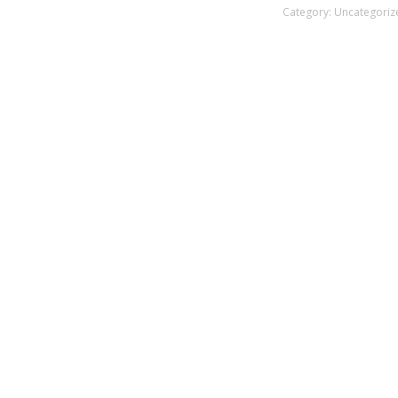
Category:
Uncategoriz