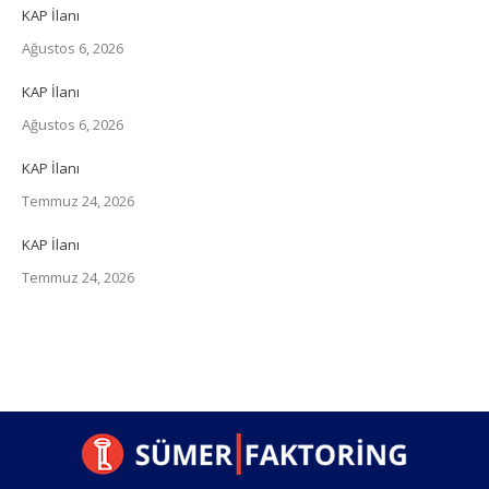
KAP İlanı
Ağustos 6, 2026
KAP İlanı
Ağustos 6, 2026
KAP İlanı
Temmuz 24, 2026
KAP İlanı
Temmuz 24, 2026