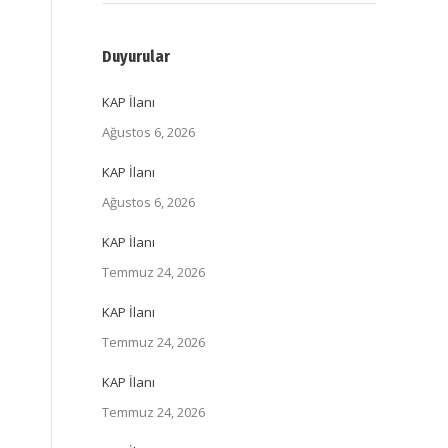
Duyurular
KAP İlanı
Ağustos 6, 2026
KAP İlanı
Ağustos 6, 2026
KAP İlanı
Temmuz 24, 2026
KAP İlanı
Temmuz 24, 2026
KAP İlanı
Temmuz 24, 2026