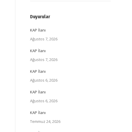
Duyurular
KAP İlanı
Ağustos 7, 2026
KAP İlanı
Ağustos 7, 2026
KAP İlanı
Ağustos 6, 2026
KAP İlanı
Ağustos 6, 2026
KAP İlanı
Temmuz 24, 2026