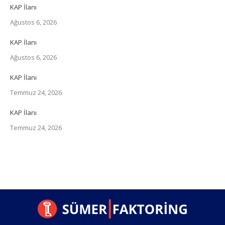
KAP İlanı
Ağustos 6, 2026
KAP İlanı
Ağustos 6, 2026
KAP İlanı
Temmuz 24, 2026
KAP İlanı
Temmuz 24, 2026