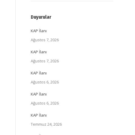
Duyurular
KAP İlanı
Ağustos 7, 2026
KAP İlanı
Ağustos 7, 2026
KAP İlanı
Ağustos 6, 2026
KAP İlanı
Ağustos 6, 2026
KAP İlanı
Temmuz 24, 2026