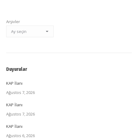
Arşivler
Duyurular
KAP İlanı
Ağustos 7, 2026
KAP İlanı
Ağustos 7, 2026
KAP İlanı
Ağustos 6, 2026