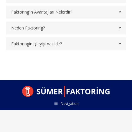
Faktoring’in Avantajları Nelerdir?
Neden Faktoring?
Faktoringin işleyişi nasıldır?
Navigation