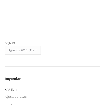
Arşivler
Duyurular
KAP İlanı
Ağustos 7, 2026