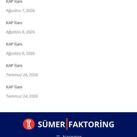
KAP İlanı
Ağustos 7, 2026
KAP İlanı
Ağustos 6, 2026
KAP İlanı
Ağustos 6, 2026
KAP İlanı
Temmuz 24, 2026
KAP İlanı
Temmuz 24, 2026
Navigation