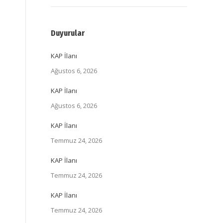
Duyurular
KAP İlanı
Ağustos 6, 2026
KAP İlanı
Ağustos 6, 2026
KAP İlanı
Temmuz 24, 2026
KAP İlanı
Temmuz 24, 2026
KAP İlanı
Temmuz 24, 2026