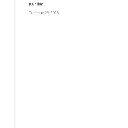
KAP İlanı
Temmuz 23, 2026