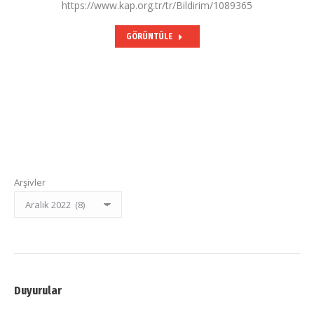
https://www.kap.org.tr/tr/Bildirim/1089365
GÖRÜNTÜLE
Arşivler
Duyurular