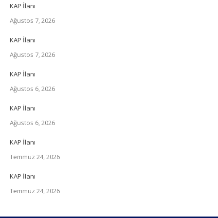
KAP İlanı
Ağustos 7, 2026
KAP İlanı
Ağustos 7, 2026
KAP İlanı
Ağustos 6, 2026
KAP İlanı
Ağustos 6, 2026
KAP İlanı
Temmuz 24, 2026
KAP İlanı
Temmuz 24, 2026