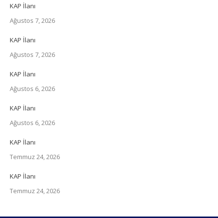
KAP İlanı
Ağustos 7, 2026
KAP İlanı
Ağustos 7, 2026
KAP İlanı
Ağustos 6, 2026
KAP İlanı
Ağustos 6, 2026
KAP İlanı
Temmuz 24, 2026
KAP İlanı
Temmuz 24, 2026