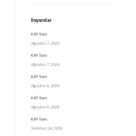
Duyurular
KAP İlanı
Ağustos 7, 2026
KAP İlanı
Ağustos 7, 2026
KAP İlanı
Ağustos 6, 2026
KAP İlanı
Ağustos 6, 2026
KAP İlanı
Temmuz 24, 2026