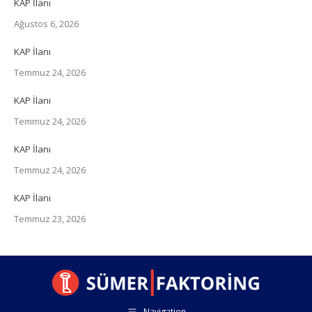
KAP İlanı
Ağustos 6, 2026
KAP İlanı
Temmuz 24, 2026
KAP İlanı
Temmuz 24, 2026
KAP İlanı
Temmuz 24, 2026
KAP İlanı
Temmuz 23, 2026
Navigation