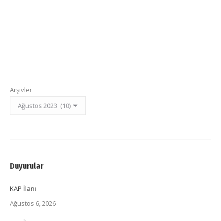
Arşivler
Duyurular
KAP İlanı
Ağustos 6, 2026