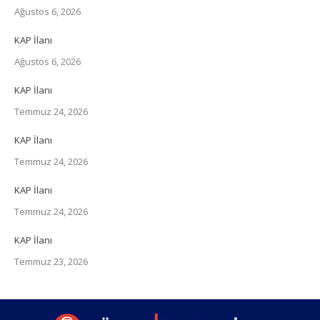
Ağustos 6, 2026
KAP İlanı
Ağustos 6, 2026
KAP İlanı
Temmuz 24, 2026
KAP İlanı
Temmuz 24, 2026
KAP İlanı
Temmuz 24, 2026
KAP İlanı
Temmuz 23, 2026