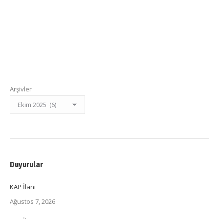
Arşivler
Duyurular
KAP İlanı
Ağustos 7, 2026