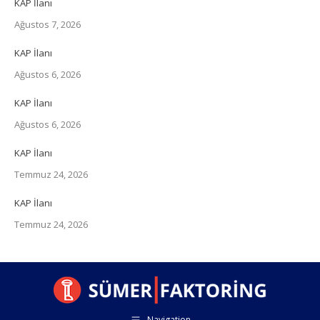
KAP İlanı
Ağustos 7, 2026
KAP İlanı
Ağustos 6, 2026
KAP İlanı
Ağustos 6, 2026
KAP İlanı
Temmuz 24, 2026
KAP İlanı
Temmuz 24, 2026
Navigation