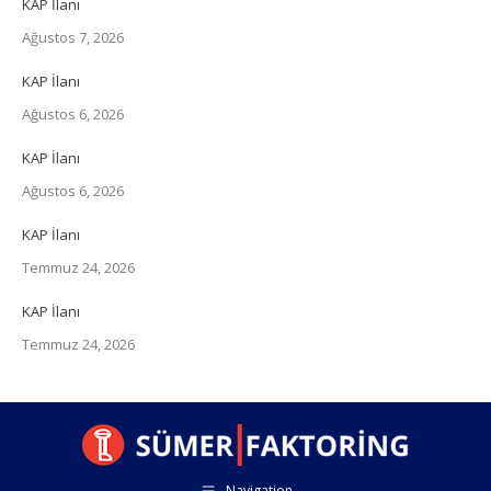
KAP İlanı
Ağustos 7, 2026
KAP İlanı
Ağustos 6, 2026
KAP İlanı
Ağustos 6, 2026
KAP İlanı
Temmuz 24, 2026
KAP İlanı
Temmuz 24, 2026
Navigation