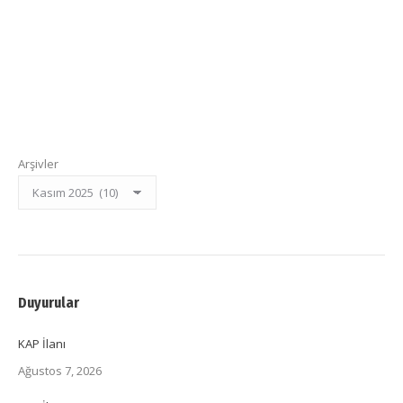
Arşivler
Duyurular
KAP İlanı
Ağustos 7, 2026