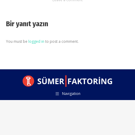
Bir yanıt yazın
You must be
logged in
to post a comment.
Navigation