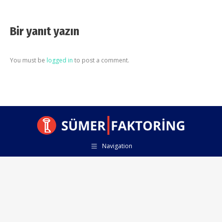
Bir yanıt yazın
You must be
logged in
to post a comment.
Navigation