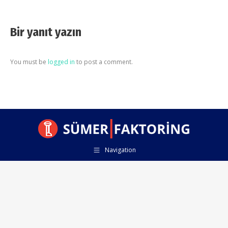
Bir yanıt yazın
You must be
logged in
to post a comment.
Navigation