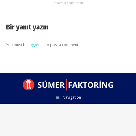
Leave a comment
Bir yanıt yazın
You must be
logged in
to post a comment.
Navigation