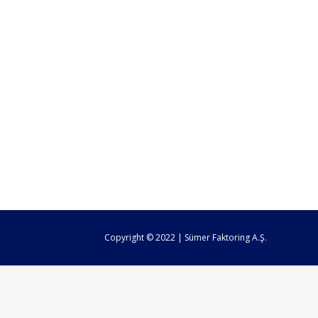
Copyright © 2022 | Sümer Faktoring A.Ş.