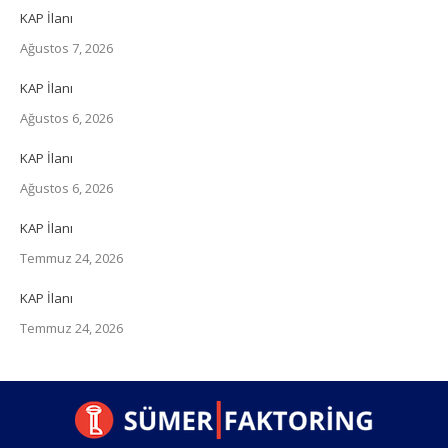
KAP İlanı
Ağustos 7, 2026
KAP İlanı
Ağustos 6, 2026
KAP İlanı
Ağustos 6, 2026
KAP İlanı
Temmuz 24, 2026
KAP İlanı
Temmuz 24, 2026