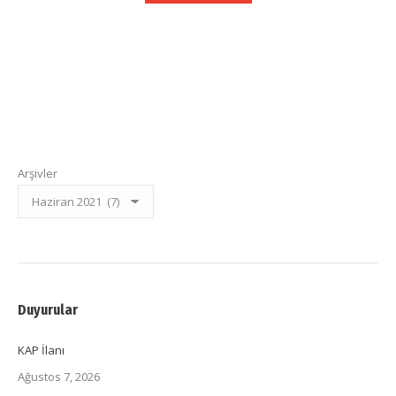
Arşivler
Duyurular
KAP İlanı
Ağustos 7, 2026