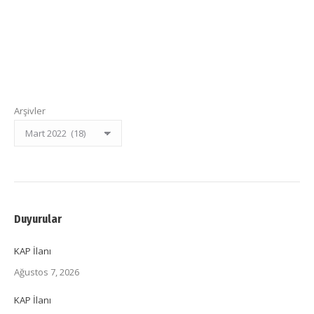
Arşivler
Duyurular
KAP İlanı
Ağustos 7, 2026
KAP İlanı