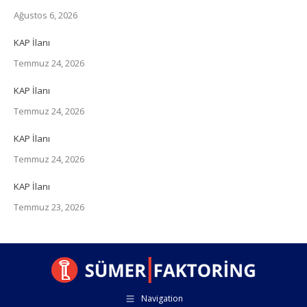
Ağustos 6, 2026
KAP İlanı
Temmuz 24, 2026
KAP İlanı
Temmuz 24, 2026
KAP İlanı
Temmuz 24, 2026
KAP İlanı
Temmuz 23, 2026
Navigation