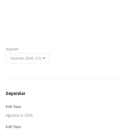
Arşivler
Duyurular
KAP İlanı
Ağustos 6, 2026
KAP İlanı