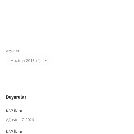
Arşivler
Duyurular
KAP İlanı
Ağustos 7, 2026
KAP İlanı