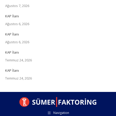
Ağustos 7, 2026
KAP İlanı
Ağustos 6, 2026
KAP İlanı
Ağustos 6, 2026
KAP İlanı
Temmuz 24, 2026
KAP İlanı
Temmuz 24, 2026
Navigation