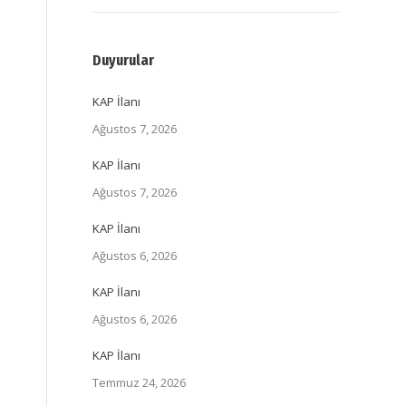
Duyurular
KAP İlanı
Ağustos 7, 2026
KAP İlanı
Ağustos 7, 2026
KAP İlanı
Ağustos 6, 2026
KAP İlanı
Ağustos 6, 2026
KAP İlanı
Temmuz 24, 2026