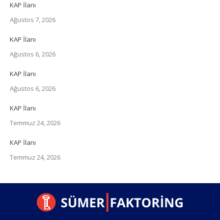
KAP İlanı
Ağustos 7, 2026
KAP İlanı
Ağustos 6, 2026
KAP İlanı
Ağustos 6, 2026
KAP İlanı
Temmuz 24, 2026
KAP İlanı
Temmuz 24, 2026