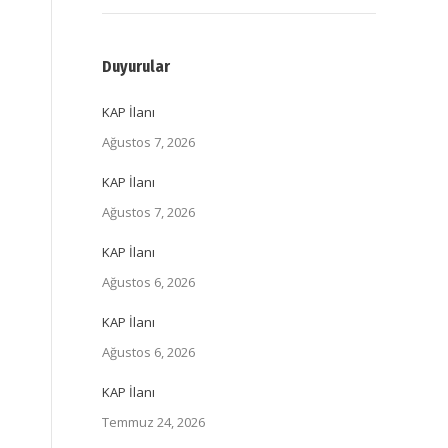
Duyurular
KAP İlanı
Ağustos 7, 2026
KAP İlanı
Ağustos 7, 2026
KAP İlanı
Ağustos 6, 2026
KAP İlanı
Ağustos 6, 2026
KAP İlanı
Temmuz 24, 2026