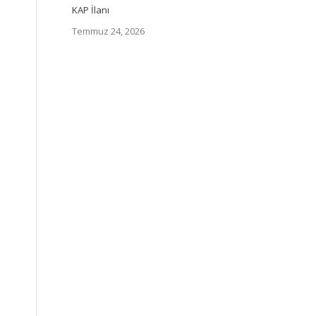
KAP İlanı
Temmuz 24, 2026