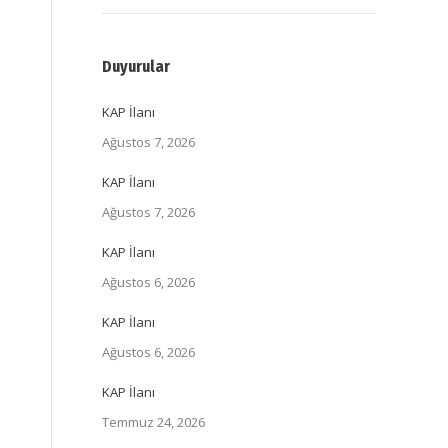
Duyurular
KAP İlanı
Ağustos 7, 2026
KAP İlanı
Ağustos 7, 2026
KAP İlanı
Ağustos 6, 2026
KAP İlanı
Ağustos 6, 2026
KAP İlanı
Temmuz 24, 2026