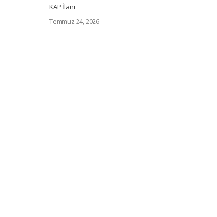
KAP İlanı
Temmuz 24, 2026