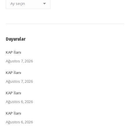
Duyurular
KAP İlanı
Ağustos 7, 2026
KAP İlanı
Ağustos 7, 2026
KAP İlanı
Ağustos 6, 2026
KAP İlanı
Ağustos 6, 2026