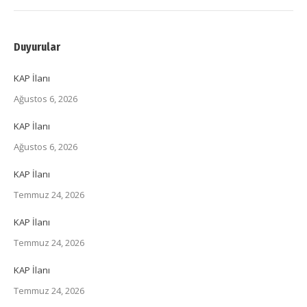
Duyurular
KAP İlanı
Ağustos 6, 2026
KAP İlanı
Ağustos 6, 2026
KAP İlanı
Temmuz 24, 2026
KAP İlanı
Temmuz 24, 2026
KAP İlanı
Temmuz 24, 2026